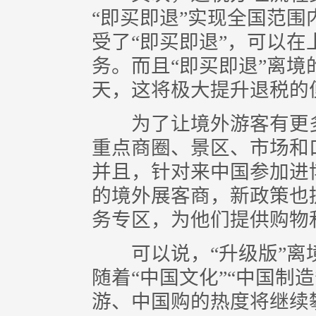
“即买即退”实现全国范
受了“即买即退”，可以
务。而且“即买即退”离境
天，这将极大提升退税的
为了让境外游客有更多
重点商圈、景区、市场和
并且，针对来中国参加进
的境外展客商，新政策也
务专区，为他们提供购物
可以说，“升级版”离
随着“中国文化”“中国制
游、中国购的热度将继续