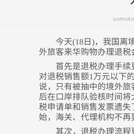
2026年05月
今天(18日)，我国离境
外旅客来华购物办理退税
首先是退税办理手续更简
对退税销售额1万元以下
说，只有被抽中的境外旅
后在口岸排队验核时间将
税申请单和销售发票遗失
始，海关、代理机构不再
其次，退税办理流程更便