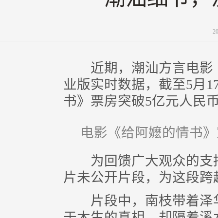
2
近期，潮汕方言电影《
业版实时数据，截至5月1
书》票房突破5亿元人民
电影《给阿嬷的情书》
为回馈广大观众的支持与
片未公开片段，为这段跨
片段中，南枝带着泽华
于木生的真相，却隔着溪