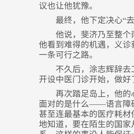
议也让他犹豫。
最终，他下定决心“去
他说，斐济乃至整个南
他看到难得的机遇，义诊
一条可行之路。
不久后，涂志辉辞去工
开设中医门诊开始，做好
再次踏足岛上，他的心
面对的是什么——语言障
甚至连最基本的医疗耗材
地知道，要在陌生的国家