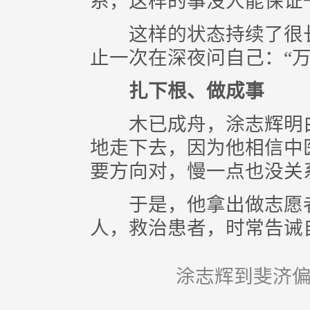
系，这样的事没人能保证
这样的状态持续了很长
止一次在深夜问自己：“万
扎下根、做成事
木已成舟，涂志辉明白
地走下去，因为他相信中
要方向对，慢一点也没关
于是，他拿出做志愿者
人，救治患者，时常告诫
涂志辉到斐济偏