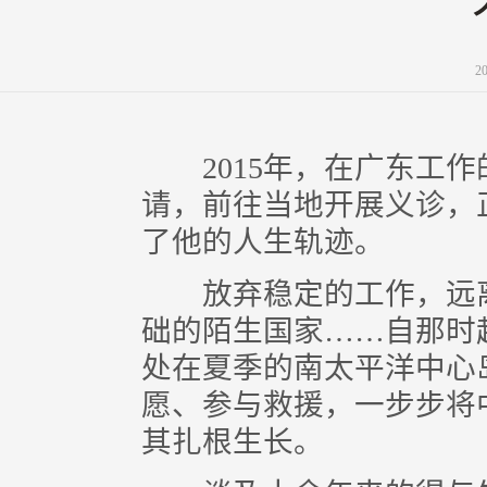
2
2015年，在广东工作
请，前往当地开展义诊，
了他的人生轨迹。
放弃稳定的工作，远离
础的陌生国家……自那时
处在夏季的南太平洋中心
愿、参与救援，一步步将
其扎根生长。