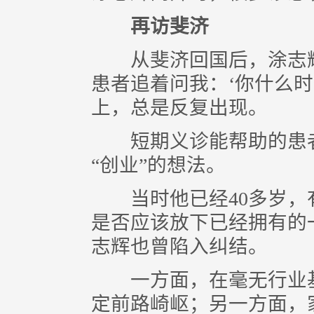
再访斐济
从斐济回国后，涂志辉
患者追着问我：‘你什么时
上，总是反复出现。
短期义诊能帮助的患者
“创业”的想法。
当时他已经40多岁，
是否应该放下已经拥有的
志辉也曾陷入纠结。
一方面，在毫无行业基
定前路崎岖；另一方面，