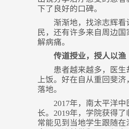
下了良好的口碑。
渐渐地，找涂志辉看诊
民，还有许多来自周边国
解病痛。
传道授业，授人以渔
患者越来越多，医生却
上饭。好在自从重回斐济
落地。
2017年，南太平洋中
长。2019年，学院获得
常能见到当地学生跟随在