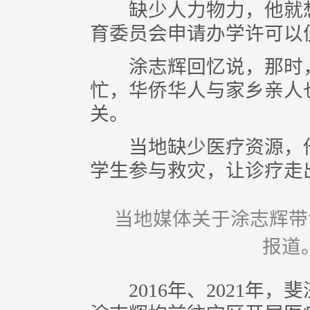
缺少人力物力，他就想
育委员会申请办学许可以
涂志辉回忆说，那时，
忙，华侨华人与家乡亲人
关。
当地缺少医疗资源，他
学生参与救灾，让诊疗走
当地媒体关于涂志辉带
报道
2016年、2021年，