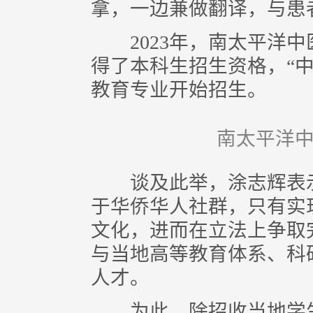
拿，一边兼做翻译，与患
2023年，南太平洋中
得了本科生招生资格，“
教育专业开始招生。
南太平洋中
谈及此举，涂志辉表示
于华侨华人社群，只有实
文化，进而在立法上争取
与当地高等教育体系、科
人才。
为此，除招收当地学生