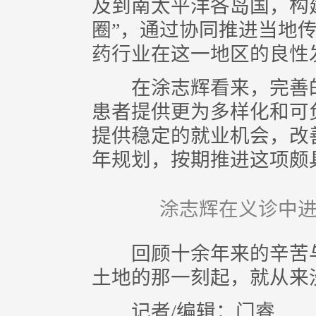
及到南太平洋各岛国，构
圈”，通过协同推进当地
药行业在这一地区的良性
在涂志辉看来，完善的
患者提供更为多样化和可
提供稳定的就业机会，改
年规划，按期推进这项颇
涂志辉在义诊中进
回顾十余年来的辛苦与
土地的那一刻起，就从来
记者/编辑：门睿