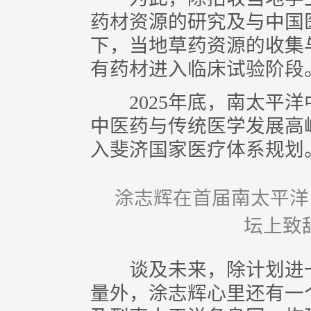
药材资源的研究及与中国
下，当地草药资源的收集
有药材进入临床试验阶段
2025年底，南太平洋
中医药与传统医学发展高
入斐济国家医疗体系规划
涂志辉在首届南太平洋
坛上致
谈及未来，除计划进一
量外，涂志辉心里还有一