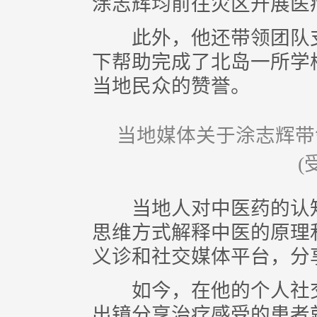
涂志辉均前往灾区开展医
此外，他还带领团队支
下帮助完成了北岛一所学
当地民众的赞誉。
当地媒体关于涂志辉带
(
当地人对中医药的认知
思维方式解释中医的原理
义诊和社交媒体平台，分
如今，在他的个人社交
出镜分享治疗感受的患者