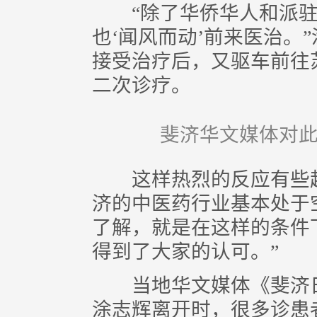
“除了华侨华人和派驻
也‘闻风而动’前来医治。
接受治疗后，又驱车前往
二次诊疗。
斐济华文媒体对此
这样热烈的反应有些超
济的中医药行业基本处于
了解，就是在这样的条件
得到了大家的认可。”
当地华文媒体《斐济日
涂志辉离开时，很多诊患