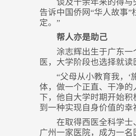
谈及十余年来的得与失
告诉中国侨网“华人故事”
定。”
帮人亦是助己
涂志辉出生于广东一个
医，大学阶段也选择就读
“父母从小教育我，‘施
体，做一个正直、干净的
下，他自大学时期开始积
到一种实现自身价值的幸
在取得西医全科学士、
广州一家医院，成为一名