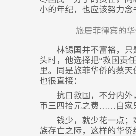
小的年纪，也应该努力念
旅居菲律宾的华
林锡国并不富裕，只是
头时，他选择把“救国责任
里。同是旅菲华侨的蔡天保
也很直接：
抗日救国，不分内外，
币三四拾元之费……自家
钱少，就少花一点；家
族存亡之际，这样的华侨