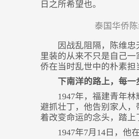
日之所希望也。
泰国华侨陈
因战乱阻隔，陈维忠无
里装的从来不只是自己一
侨在当时乱世中的朴素担
下南洋的路上，每一步
1947年，福建青年林
避抓壮丁，他告别家人，
着改变命运的念头，踏上
1947年7月14日，他