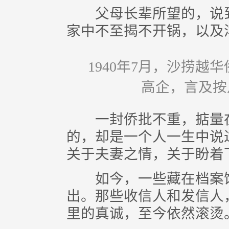
父母长辈所望的，说到
家中不至揭不开锅，以及
1940年7月，沙捞
高企，言及按
一封侨批不重，掂量在
的，却是一个人一生中说
关于夫妻之情，关于盼着
如今，一些藏在档案馆
出。那些收信人和发信人
里的真诚，至今依然滚烫