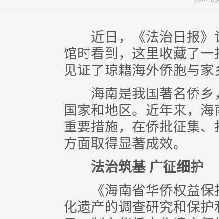
2026年0
近日，《法治日报》记
馆时看到，这里收藏了一
见证了琼籍海外侨胞与家
海南是我国著名侨乡，3
国家和地区。近年来，海
重要措施，在侨批征集、
方面取得显著成效。
法治筑基 广征细护
《海南省华侨权益保护
化遗产的调查研究和保护