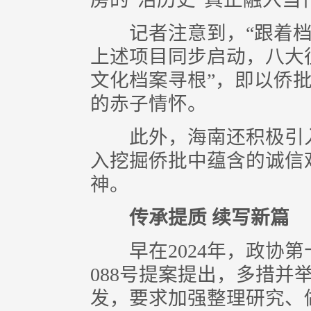
记者注意到，“跟着档案
上述项目同步启动，八大
文化档案寻根”，即以侨
的赤子情怀。
此外，海南还积极引入
入挖掘侨批中蕴含的诚信
神。
传承提质 续写新篇
早在2024年，政协第
088号提案提出，多措并
发，要求加强整理研究、