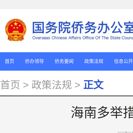
首页
侨办领导
侨务要闻
政策法规
信息公开
首页
> 政策法规 >
正文
海南多举措