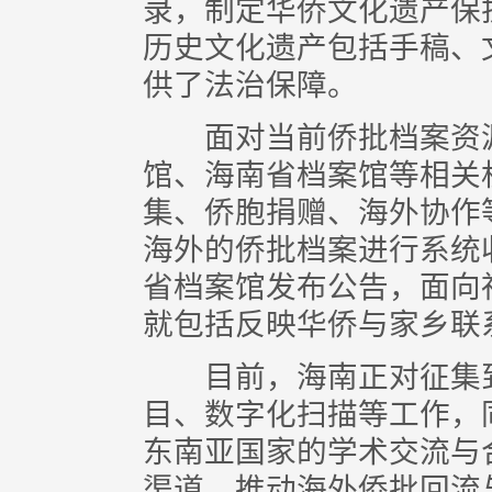
录，制定华侨文化遗产保
历史文化遗产包括手稿、
供了法治保障。
面对当前侨批档案资源
馆、海南省档案馆等相关
集、侨胞捐赠、海外协作
海外的侨批档案进行系统收
省档案馆发布公告，面向
就包括反映华侨与家乡联
目前，海南正对征集到
目、数字化扫描等工作，
东南亚国家的学术交流与
渠道，推动海外侨批回流