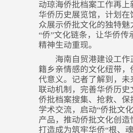
动琼海侨批档案工作再上
华侨历史展览馆，计划在
众展示侨批文化的独特魅
“侨”文化链条，让华侨
精神生动重现。
海南自贸港建设工作正
籍乡亲情感的文化纽带，
代意义。记者了解到，未
联动机制，完善华侨历史
侨批档案搜集、抢救、保
学术交流，启动“侨批文
产品，推动侨批文化创造
打造成为筑牢华侨“根、