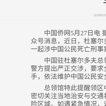
2026年0
中国侨网5月27日电 
众号消息，近日，杜塞尔
一起涉中国公民死亡刑事
中国驻杜塞尔多夫总领
警方提出严正交涉，要求
手，依法维护中国公民安
总领馆特此提醒领区中
密切关注当地治安与交通
险区域。如遇紧急情况，