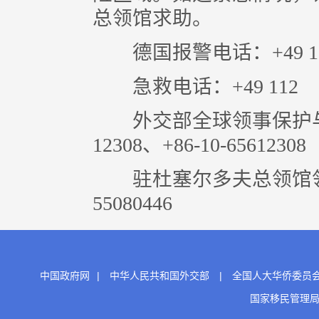
总领馆求助。
德国报警电话：+49 1
急救电话：+49 112
外交部全球领事保护与服务应
12308、+86-10-65612308
驻杜塞尔多夫总领馆领事保
55080446
中国政府网
|
中华人民共和国外交部
|
全国人大华侨委员
国家移民管理