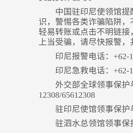
中国驻印尼使领馆提醒
识，警惕各类诈骗陷阱，
轻易转账或点击不明链接
上当受骗，请尽快报警，
印尼报警电话：+62-1
印尼急救电话：+62-1
外交部全球领事保护与服务
12308/65612308
驻印尼使馆领事保护与协助电
驻泗水总领馆领事保护与协助