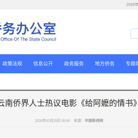
202
政策法规
信息公开
政务服务
地方侨务
专题
云南侨界人士热议电影《给阿嬷的情书
2026年05月28日 09:00 来源：
中国新闻网