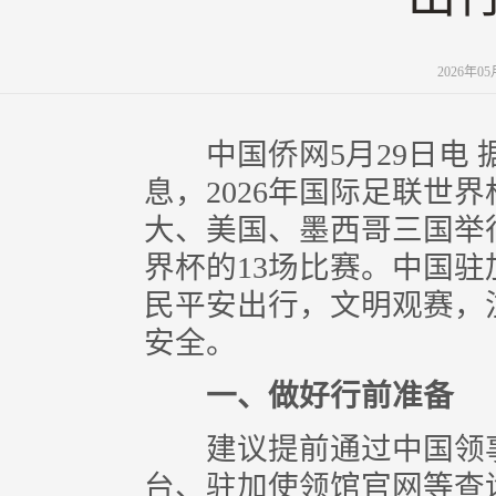
2026年0
中国侨网5月29日电 
息，2026年国际足联世界
大、美国、墨西哥三国举
界杯的13场比赛。中国
民平安出行，文明观赛，
安全。
一、做好行前准备
建议提前通过中国领事
台、驻加使领馆官网等查