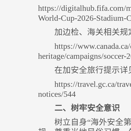
https://digitalhub.fifa.com
World-Cup-2026-Stadium-C
加边检、海关相关规
https://www.canada.ca/e
heritage/campaigns/soccer-2
在加安全旅行提示详
https://travel.gc.ca/travel
notices/544
二、树牢安全意识
树立自身“海外安全第