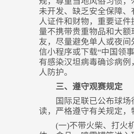
规，尊重当地风俗习惯，
未开发、缺乏安全保障、
人证件和财物，重要证件
量不携带贵重物品和大额
友，尽量避免单人或夜间
信小程序或下载“中国领事
有感染汉坦病毒确诊病例
人防护。
三、遵守观赛规定
国际足联已公布球场行
读，严格遵守有关规定，
(一)不带火柴、打火机