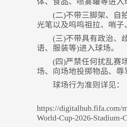
体、食品、喷雾罐等进入
(二)不带三脚架、自拍
光笔以及呜呜祖拉、哨子
(三)不带具有政治、歧
语、服装等)进入球场。
(四)严禁任何扰乱赛场
场、向场地投掷物品、辱
球场行为准则详见：
https://digitalhub.fifa.com
World-Cup-2026-Stadium-C