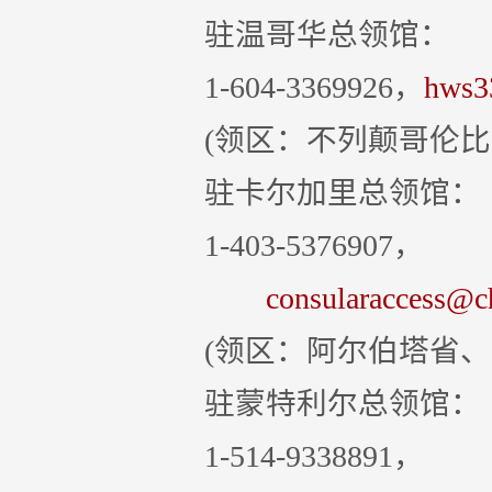
驻温哥华总领馆：
1-604-3369926，
hws3
(领区：不列颠哥伦比
驻卡尔加里总领馆：
1-403-5376907，
consularaccess@chin
(领区：阿尔伯塔省、萨
驻蒙特利尔总领馆：
1-514-9338891，