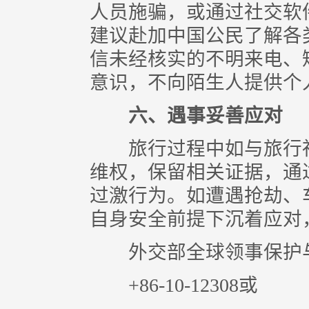
人员施骗，或通过社交软
建议赴加中国公民了解各
信未经核实的不明来电、
意识，不向陌生人提供个
六、遇事妥善应对
旅行过程中如与旅行社
维权，保留相关证据，通
过激行为。如遭遇抢劫、
自身安全前提下沉着应对，
外交部全球领事保护与服
+86-10-12308或