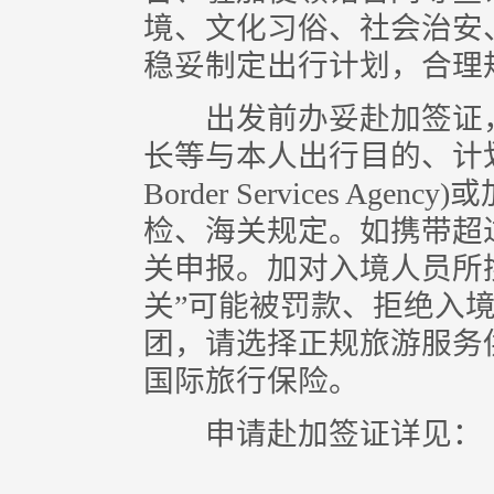
境、文化习俗、社会治安
稳妥制定出行计划，合理
出发前办妥赴加签证，
长等与本人出行目的、计划
Border Services A
检、海关规定。如携带超
关申报。加对入境人员所
关”可能被罚款、拒绝入
团，请选择正规旅游服务
国际旅行保险。
申请赴加签证详见：