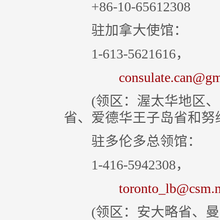
+86-10-65612308
驻加拿大使馆：
1-613-5621616，
consulate.can@gma
(领区：渥太华地区、
省、爱德华王子岛省和努
驻多伦多总领馆：
1-416-5942308，
toronto_lb@csm.mf
(领区：安大略省、曼