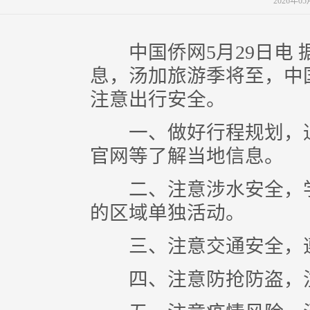
2026年0
中国侨网5月29日电 
息，汤加旅游季将至，中
注意出行安全。
一、做好行程规划，通
官网等了解当地信息。
二、注意涉水安全，学
的区域单独活动。
三、注意交通安全，遵
四、注意防抢防盗，注