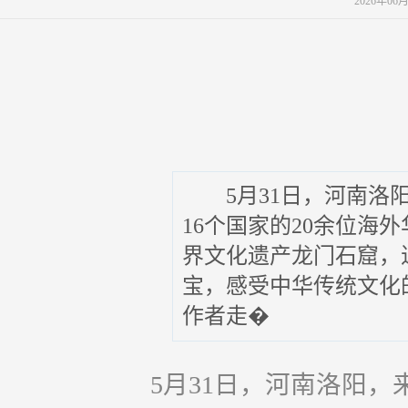
2026年06
5月31日，河南洛阳
16个国家的20余位海
界文化遗产龙门石窟，
宝，感受中华传统文化
作者走�
5月31日，河南洛阳，