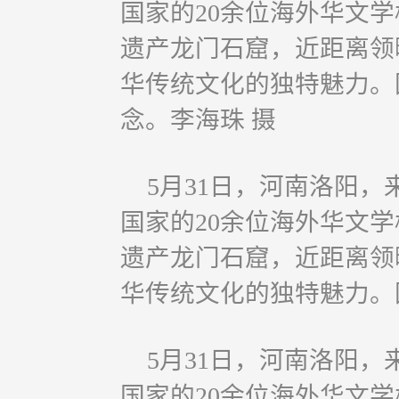
国家的20余位海外华文
遗产龙门石窟，近距离领
华传统文化的独特魅力。
念。李海珠 摄
5月31日，河南洛阳，
国家的20余位海外华文
遗产龙门石窟，近距离领
华传统文化的独特魅力。
5月31日，河南洛阳，
国家的20余位海外华文