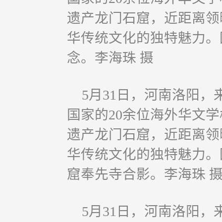
遗产龙门石窟，近距离领
华传统文化的独特魅力。
念。李海珠 摄
5月31日，河南洛阳，
国家的20余位海外华文
遗产龙门石窟，近距离领
华传统文化的独特魅力。
窟奉先寺合影。李海珠 
5月31日，河南洛阳，