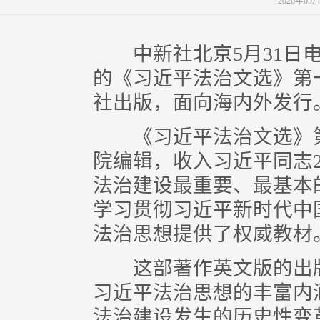
2026年0
中新社北京5月31日电
的《习近平法治文选》第
社出版，面向海内外发行
《习近平法治文选》第
院编辑，收入习近平同志20
法治建设最重要、最基本
学习贯彻习近平新时代中
法治思想提供了权威教材
这部著作英文版的出版
习近平法治思想的丰富内
法治建设发生的历史性变