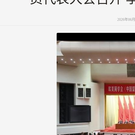
2026年06