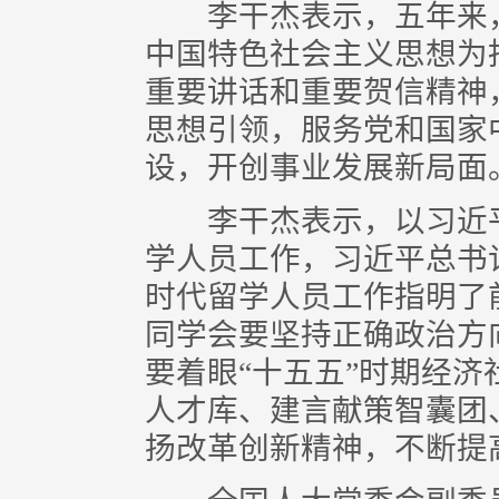
李干杰表示，五年来，
中国特色社会主义思想为
重要讲话和重要贺信精神
思想引领，服务党和国家
设，开创事业发展新局面
李干杰表示，以习近平
学人员工作，习近平总书
时代留学人员工作指明了
同学会要坚持正确政治方
要着眼“十五五”时期经济
人才库、建言献策智囊团
扬改革创新精神，不断提