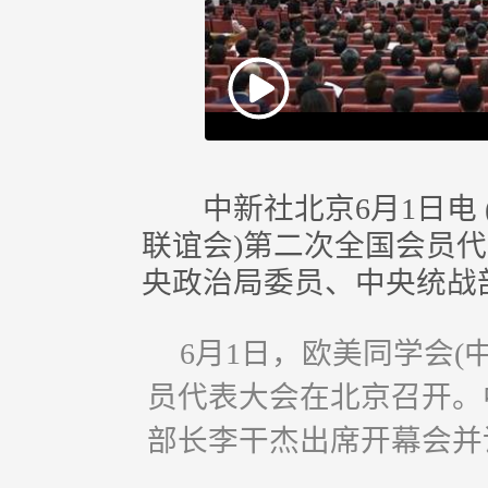
Play
Video
中新社北京6月1日电 (
联谊会)第二次全国会员代
央政治局委员、中央统战
6月1日，欧美同学会(
员代表大会在北京召开。
部长李干杰出席开幕会并