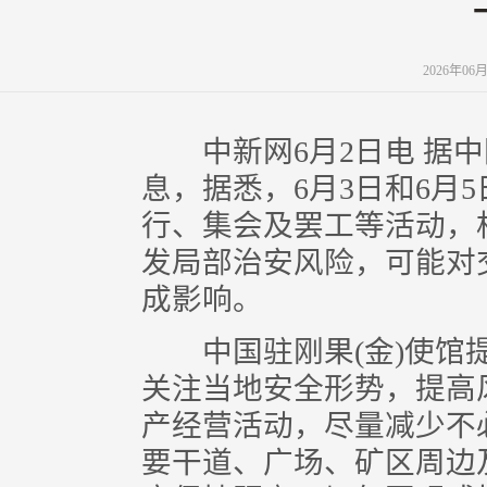
2026年06
中新网6月2日电 据中
息，据悉，6月3日和6月
行、集会及罢工等活动，
发局部治安风险，可能对
成影响。
中国驻刚果(金)使馆提
关注当地安全形势，提高
产经营活动，尽量减少不
要干道、广场、矿区周边