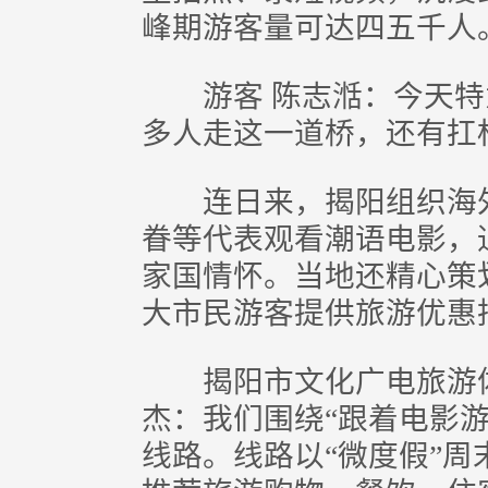
峰期游客量可达四五千人
游客 陈志湉：今天特
多人走这一道桥，还有扛
连日来，揭阳组织海外
眷等代表观看潮语电影，
家国情怀。当地还精心策划
大市民游客提供旅游优惠措
揭阳市文化广电旅游体
杰：我们围绕“跟着电影
线路。线路以“微度假”