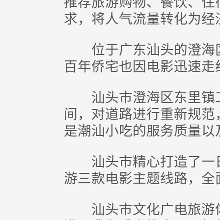
推荐旅游购物、餐饮、住
求，将人气流量转化为经
位于广东汕头的澄海区
百年侨宅也因电影迅速走
汕头市澄海区东里镇工
间，对道路进行重新规范
是潮汕小吃的服务质量以
汕头市精心打造了一日
游三款电影主题线路，全
汕头市文化广电旅游体