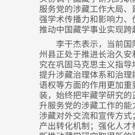
服务党的涉藏工作大局、
强学术传播力和影响力、
推动中国藏学事业实现跨
李干杰表示，当前国际
州县正处于推进长治久安
究在巩固马克思主义指导
提升涉藏治理体系和治理
语权等方面的作用更加重
装，始终把牢藏学研究的
升服务党的涉藏工作的能
涉藏对外交流和宣传方式
产出转化机制；强化人才