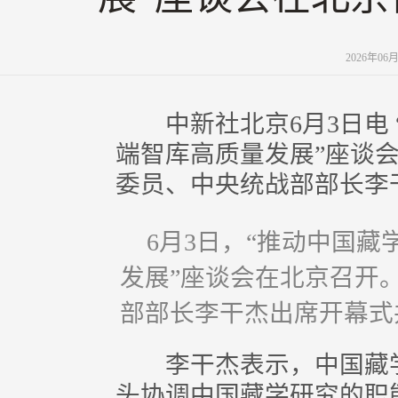
2026年0
中新社北京6月3日电 
端智库高质量发展”座谈
委员、中央统战部部长李
6月3日，“推动中国
发展”座谈会在北京召开
部部长李干杰出席开幕式并
李干杰表示，中国藏学
头协调中国藏学研究的职