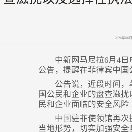
2026年06
中新网马尼拉6月4日电
公告，提醒在菲律宾中国
公告说，近段时间，菲
国公民和企业的盘查滋扰
民和企业面临的安全风险
中国驻菲使领馆再次提
当地形势，切实加强安全