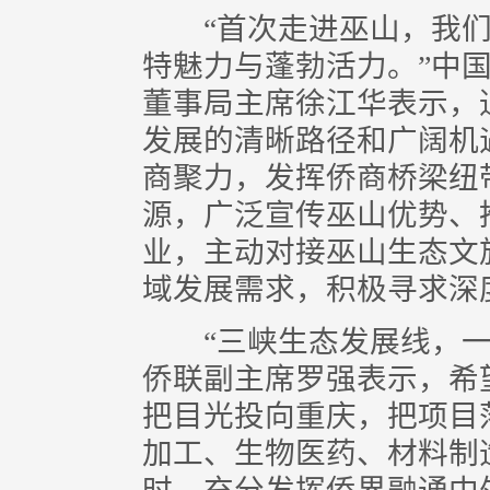
“首次走进巫山，我们
特魅力与蓬勃活力。”中
董事局主席徐江华表示，
发展的清晰路径和广阔机
商聚力，发挥侨商桥梁纽
源，广泛宣传巫山优势、
业，主动对接巫山生态文
域发展需求，积极寻求深
“三峡生态发展线，一
侨联副主席罗强表示，希
把目光投向重庆，把项目
加工、生物医药、材料制