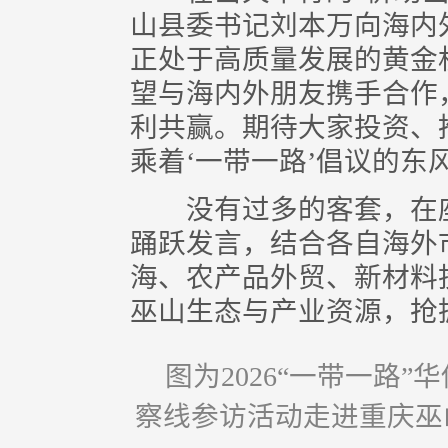
山县委书记刘本万向海内
正处于高质量发展的黄金
望与海内外朋友携手合作
利共赢。期待大家投资、
乘着‘一带一路’倡议的东
没有过多的客套，在座
踊跃发言，结合各自海外
海、农产品外贸、新材料
巫山生态与产业资源，抢
图为2026“一带一路
察线参访活动走进重庆巫