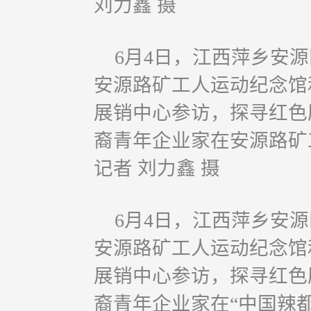
刘力鑫 摄
6月4日，江西萍乡安
安源路矿工人运动纪念馆和
展销中心参访，探寻红色
裔青年企业家在安源路矿
记者 刘力鑫 摄
6月4日，江西萍乡安
安源路矿工人运动纪念馆和
展销中心参访，探寻红色
裔青年企业家在“中国辣都