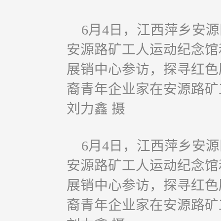
6月4日，江西萍乡安
安源路矿工人运动纪念馆和
展销中心参访，探寻红色
裔青年企业家在安源路矿
刘力鑫 摄
6月4日，江西萍乡安
安源路矿工人运动纪念馆和
展销中心参访，探寻红色
裔青年企业家在安源路矿