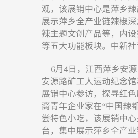
观，该展销中心是萍乡辣
展示萍乡全产业链辣椒深
辣主题文创产品等，内设
等五大功能板块。中新社记
6月4日，江西萍乡安
安源路矿工人运动纪念馆和
展销中心参访，探寻红色
裔青年企业家在“中国辣都
尝特色小吃，该展销中心
台，集中展示萍乡全产业