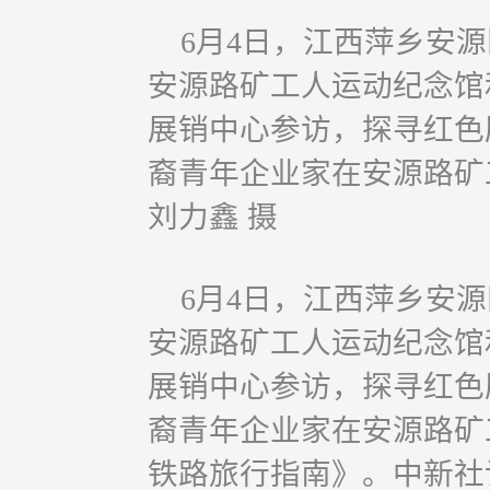
6月4日，江西萍乡安
安源路矿工人运动纪念馆和
展销中心参访，探寻红色
裔青年企业家在安源路矿
刘力鑫 摄
6月4日，江西萍乡安
安源路矿工人运动纪念馆和
展销中心参访，探寻红色
裔青年企业家在安源路矿
铁路旅行指南》。中新社记