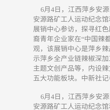
6月4日，江西萍乡安
安源路矿工人运动纪念馆和
展销中心参访，探寻红色
裔青年企业家在“中国辣都
观，该展销中心是萍乡辣
示萍乡全产业链辣椒深加
主题文创产品等，内设辣
五大功能板块。中新社记者
6月4日，江西萍乡安
安源路矿工人运动纪念馆和