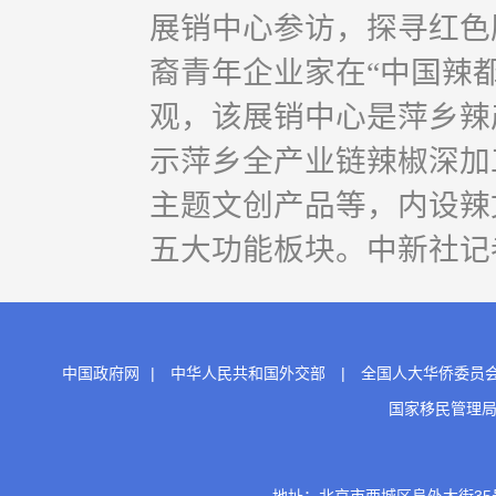
展销中心参访，探寻红色
裔青年企业家在“中国辣都
观，该展销中心是萍乡辣
示萍乡全产业链辣椒深加
主题文创产品等，内设辣
五大功能板块。中新社记者
中国政府网
|
中华人民共和国外交部
|
全国人大华侨委员
国家移民管理