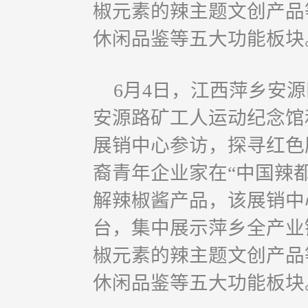
椒元素的辣主题文创产品
休闲品鉴等五大功能板块
6月4日，江西萍乡安
安源路矿工人运动纪念馆和
展销中心参访，探寻红色
裔青年企业家在“中国辣都
解辣椒酱产品，该展销中
台，集中展示萍乡全产业
椒元素的辣主题文创产品
休闲品鉴等五大功能板块