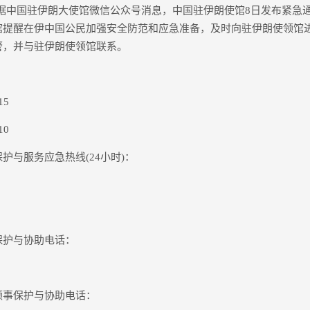
据中国驻伊朗大使馆微信公众号消息，中国驻伊朗使馆8日发布紧急
馆提醒在伊中国公民加强安全防范和应急准备，及时向驻伊朗使领馆
警，并与驻伊朗使领馆联系。
5
0
与服务应急热线(24小时)：
护与协助电话：
事保护与协助电话：