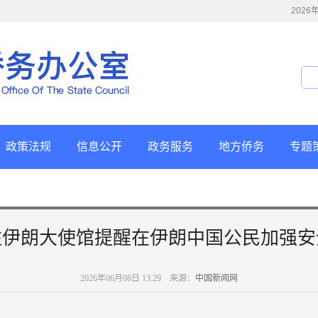
202
政策法规
信息公开
政务服务
地方侨务
专题
驻伊朗大使馆提醒在伊朗中国公民加强安
2026年06月08日 13:29 来源：
中国新闻网