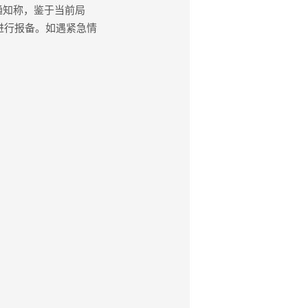
通知称，鉴于当前局
进行报备。如遇紧急情