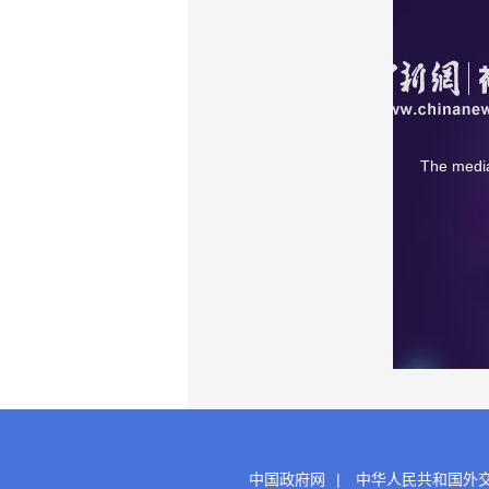
The media
中国政府网
|
中华人民共和国外