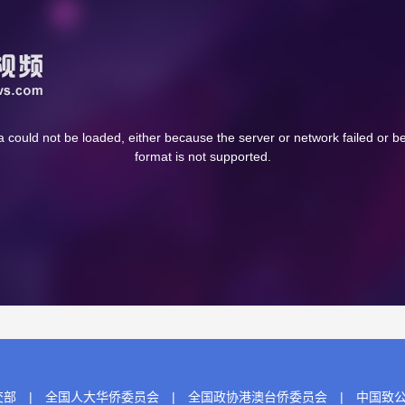
 could not be loaded, either because the server or network failed or b
format is not supported.
交部
|
全国人大华侨委员会
|
全国政协港澳台侨委员会
|
中国致