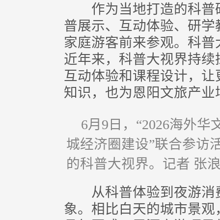
作为当地打造的科普研
普展示、互动体验、研学
家庭游客前来参观。科普
近年来，科普大视界持续
互动体验和课程设计，让
知识，也为恩阳文旅产业
6月9日，“2026海
城经济圈建设”联合参访
的科普大视界。记者 张浪
从科普体验到夜游消费
象。相比白天的城市景观