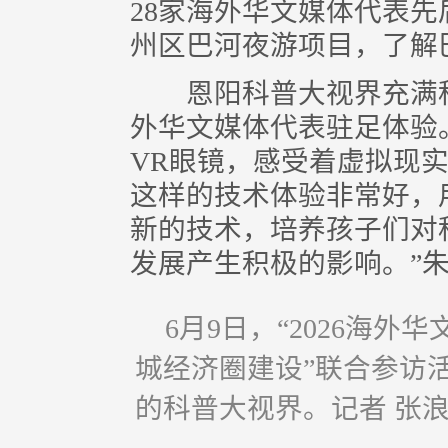
28家海外华文媒体代表
州区巴河夜游项目，了解
恩阳科普大视界充满科
外华文媒体代表驻足体验
VR眼镜，感受着虚拟现
这样的技术体验非常好，
新的技术，培养孩子们对
发展产生积极的影响。”
6月9日，“2026海
城经济圈建设”联合参访
的科普大视界。记者 张浪