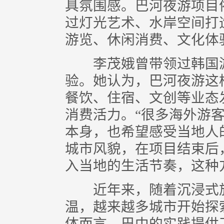
具氛围感。巴河夜游项目
过灯光艺术、水岸空间打
游览、休闲消费、文化体
李茂娥曾带领过韩国游
验。她认为，巴河夜游这
餐饮、住宿、文创等业态
消费活力。“很多海外游
本身，也希望感受当地人
城市风貌，在项目结束后
入当地的生活节奏，这种
近年来，随着沉浸式旅
温，越来越多城市开始探
体而言，巴中的实践提供