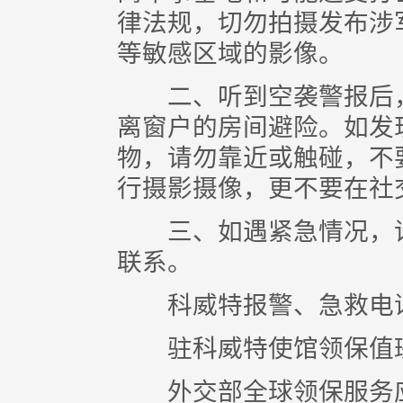
律法规，切勿拍摄发布涉
等敏感区域的影像。
二、听到空袭警报后，
离窗户的房间避险。如发
物，请勿靠近或触碰，不
行摄影摄像，更不要在社
三、如遇紧急情况，请
联系。
科威特报警、急救电话
驻科威特使馆领保值班电话：0
外交部全球领保服务应急呼叫