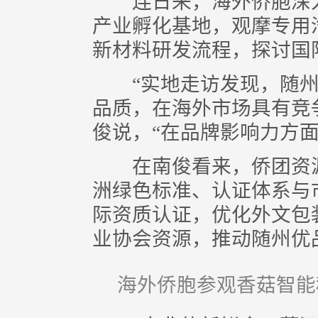
连日来，海外侨胞深入
产业孵化基地，观摩专用
新材料研发流程，探讨国
“实地走访发现，随州
品质，在海外市场具有竞
俊说，“在品牌影响力方面
在南俊看来，侨团资源
洲绿色标准、认证体系与
际资质认证，优化外文包
业协会资源，推动随州优品
海外侨胞参观香菇智能