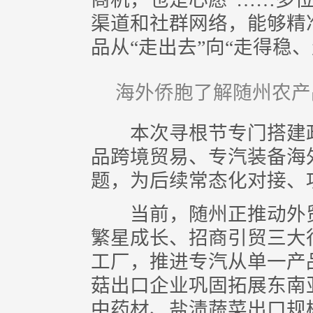
渠道和社群网络，能够精
品从“走出去”向“走得稳
海外侨胞了解随州农产
本次寻根节专门搭建政
品跨境贸易、专汽装备海
题，为后续常态化对接、
当前，随州正推动外贸
繁星成长、招商引贸三大
工厂，推进专汽从单一产
菇出口企业巩固拓展东南
中药材、盐渍蔬菜出口规