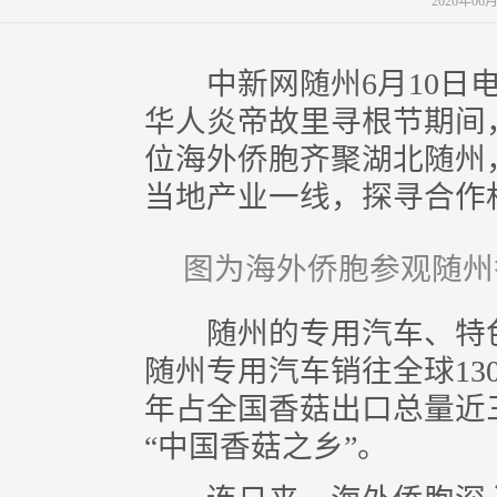
2026年06
中新网随州6月10日电 
华人炎帝故里寻根节期间
位海外侨胞齐聚湖北随州
当地产业一线，探寻合作
图为海外侨胞参观随州
随州的专用汽车、特色
随州专用汽车销往全球13
年占全国香菇出口总量近
“中国香菇之乡”。