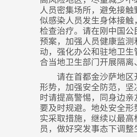
人员密集场所，避免接触
似感染人员发生身体接触
检查治疗。请在刚中国公
预案，加强人员健康监测
动，强化办公和驻地卫生
合当地卫生部门开展隔离
请在首都金沙萨地区开
形势，加强安全防范，坚
时请提高警惕，同身边亲
要及时规避。地处安全形
实采取措施，继续以最高
员，做好突发事态下调整