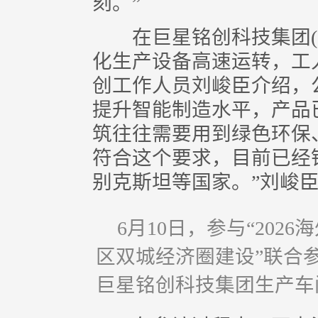
刻。”
在巨星铭创科技集团(下
化生产设备高速运转，工
创工作人员刘峻臣介绍，
提升智能制造水平，产品
筑往往需要用到绿色环保
符合这个要求，目前已经
别克斯坦等国家。”刘峻
6月10日，参与“20
区双城经济圈建设”联合
巨星铭创科技集团生产车间