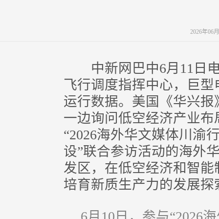
2026年06
中新网巴中6月11日电 
飞行调度指挥中心，巨型
运行数据。美国《华兴报
一边询问低空经济产业布
“2026海外华文媒体川
设”联合参访活动的海外
发区，在低空经济和智能
培育新质生产力的发展探
6月10日，参与“20