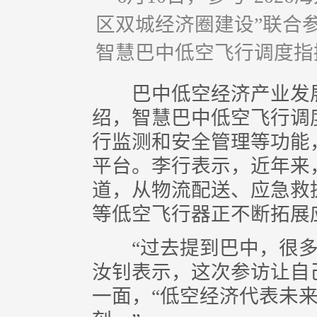
区双城经济圈建设”联合
智慧巴中低空飞行调度指
巴中低空经济产业发展
绍，智慧巴中低空飞行调
行监测和安全管理等功能
平台。李行表示，近年来
道，从物流配送、应急救
等低空飞行器正不断拓展
“过去提到巴中，很多
汝钊表示，这次参访让自
一面，“低空经济代表未