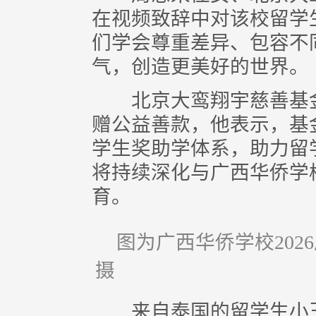
在视频致辞中对该校留学
们学会尊重差异、包容不
气，创造更美好的世界。
北京大鸾翔宇慈善基金
赠公益善款，他表示，基
学生奖助学体系，助力留
将持续深化与广西华侨学
育。
图为广西华侨学校20
摄
来自泰国的留学生小玉