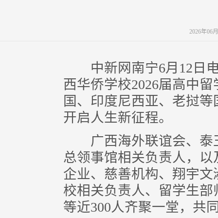
2026年06
中新网南宁6月12日电 (
西华侨学校2026届高中
国、印度尼西亚、老挝等
开启人生新征程。
广西海外联谊会、泰王
总领事馆相关负责人，以
企业、慈善机构、翔宇文
校相关负责人、留学生部
等近300人齐聚一堂，共