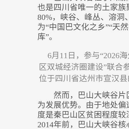
也是四川省唯一的土家族
80%，峡谷、峰丛、溶
为“中国巴文化之乡”“天
库”。
6月11日，参与“20
区双城经济圈建设”联合
位于四川省达州市宣汉县
然而，巴山大峡谷片区
为发展优势。由于地处偏
度是秦巴山区贫困程度较
2014年前，巴山大峡谷