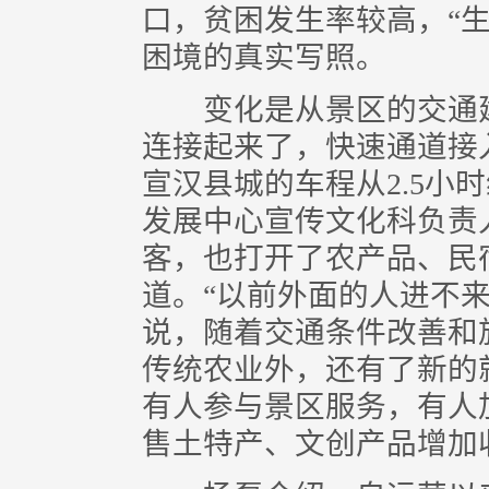
口，贫困发生率较高，“
困境的真实写照。
变化是从景区的交通建
连接起来了，快速通道接
宣汉县城的车程从2.5小
发展中心宣传文化科负责
客，也打开了农产品、民
道。“以前外面的人进不来
说，随着交通条件改善和
传统农业外，还有了新的
有人参与景区服务，有人
售土特产、文创产品增加