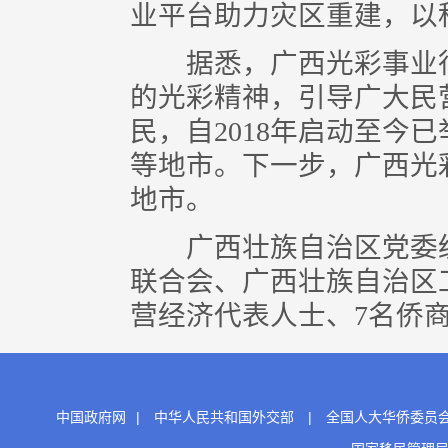
业平台助力灾区重建，以
据悉，广西光彩事业行
的光彩精神，引导广大民
民，自2018年启动至今
等地市。下一步，广西光
地市。
广西壮族自治区党委统
联合会、广西壮族自治区
营经济代表人士、7名侨商
中国政府网
|
中华人民共和国外交部
|
全国人大华侨委员