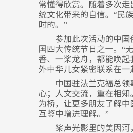
常懂得欣赏。随着多次走
统文化带来的自信。“民
时的。”
参加此次活动的中国侨
国四大传统节日之一。“
香、一桨龙舟，都能唤起
外中华儿女紧密联系在一
中国驻法兰克福总领事
心；人文交流，重在相知
为桥，让更多朋友了解中
互鉴中增进理解。”
桨声光影里的美因河，