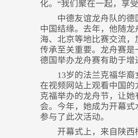
化。“我们聚在一起，享
中德友谊龙舟队的德国
中国结缘。去年，他随龙
海、北京等地比赛交流，
传承至关重要。龙舟赛是
德国举办龙舟赛有助于增
13岁的法兰克福华裔女
在视频网站上观看中国的
克福举办的龙舟节，让她
会。今年，她成为开幕式
参与了此次活动。
开幕式上，来自陕西榆