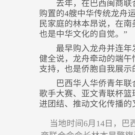
去年，在巴西闽商联合
购置的4艘中华传统龙舟
民家庭的林本昂说，在南
也是中华文化的自觉。”
最早购入龙舟并连年发
健全说，龙舟牵动的端午
支持，也是侨胞自我展示的
巴西华人华侨青年联合
歌手大赛、亚文青联杯篮
进团结、推动文化传播的
当地时间6月14日，