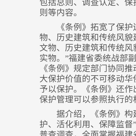
包括总则、调查认定、保
则等内容。
《条例》拓宽了保护边
物、历史建筑和传统风貌
文物、历史建筑和传统风
实物。”福建省委统战部
《条例》规定部门协同推
大保护价值的不可移动华
予以保护。《条例》还作
保护管理可以参照执行的
据介绍，《条例》构建
护、活化利用、保障监督
普查调查，全面掌握福建