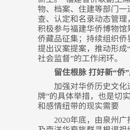
物、档案、住建等部门一
查、认定和名录动态管理
积极参与福建华侨博物馆
侨藏品征集；持续组织侨
提出议案提案，推动形成
社会监督”的工作闭环。
留住根脉 打好新“侨
加强对华侨历史文化遗
牌”的具体举措，也是切
和感情纽带的现实需要
2020年底，由泉州广
及南洋华裔族群寻根谒祖