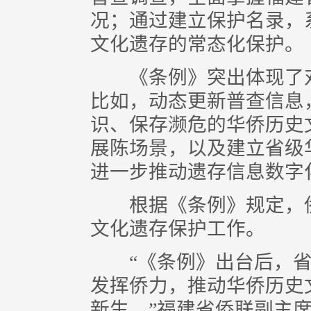
况；通过建立保护名录，
文化遗存的常态化保护。
《条例》突出体现了对
比如，动态更新普查信息
识、保存濒危的华侨历史
展陈场景，以及建立省级
进一步推动遗存信息数字
根据《条例》规定，侨
文化遗存保护工作。
“《条例》出台后，省
发挥侨力，推动华侨历史
新生。”福建省侨联副主