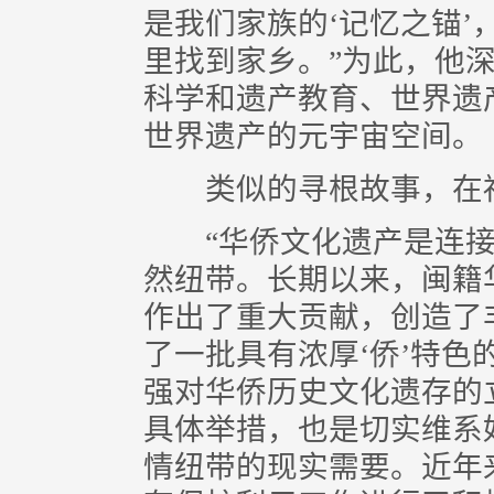
是我们家族的‘记忆之锚
里找到家乡。”为此，他
科学和遗产教育、世界遗
世界遗产的元宇宙空间。
类似的寻根故事，在福
“华侨文化遗产是连接海
然纽带。长期以来，闽籍
作出了重大贡献，创造了
了一批具有浓厚‘侨’特色
强对华侨历史文化遗存的
具体举措，也是切实维系
情纽带的现实需要。近年