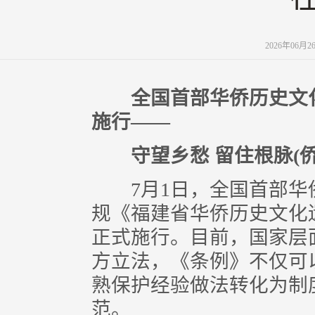
2026年06月
全国首部华侨历史文
施行——
守望乡愁 留住根脉(
7月1日，全国首部华
规《福建省华侨历史文化
正式施行。目前，国家层
方立法，《条例》不仅可
熟保护经验做法转化为制
范。