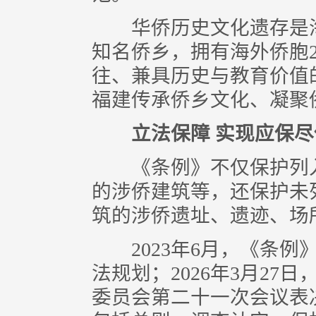
华侨历史文化遗存是海
知名侨乡，拥有海外侨胞2
往、兼具历史与教育价值
福建传承侨乡文化、凝聚
立法保障 实现应保尽
《条例》不仅保护列入
的涉侨建筑等，还保护未
筑的涉侨遗址、遗迹、场
2023年6月，《条例
法规划；2026年3月2
委员会第二十一次会议表