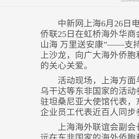
2026年06
中新网上海6月26日电
侨联25日在虹桥海外华商
山海 万里送安康”——
上沙龙，向广大海外侨胞
的关心关爱。
活动现场，上海方面与
乌干达等东非国家的活动
驻坦桑尼亚大使馆代表，
企业员工代表近百人同步
上海海外联谊会副会长
远在东非国家的海外侨胞