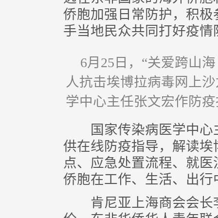
侨胞加强日常防护，积极
手当地民众共同打好疫情
6月25日，“关爱跨山
人抗击埃博拉病毒网上沙
学中心主任张文宏作防疫
国家传染病医学中心主
供在线防疫指导，解读埃
点、应急处置流程、就医
侨胞在工作、生活、出行
肯尼亚上海商会会长李