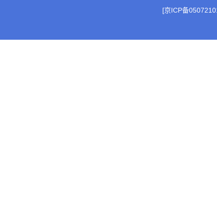
[京ICP备0507210