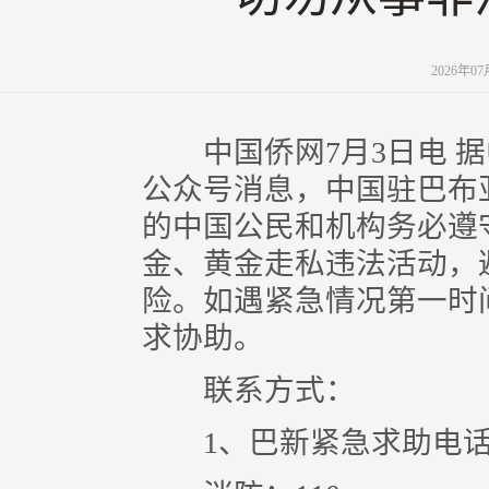
2026年0
中国侨网7月3日电 据
公众号消息，中国驻巴布
的中国公民和机构务必遵
金、黄金走私违法活动，
险。如遇紧急情况第一时
求协助。
联系方式：
1、巴新紧急求助电话：