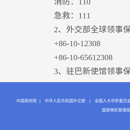
消防：110
急救：111
2、外交部全球领事保护
+86-10-12308
+86-10-65612308
3、驻巴新使馆领事保护与协
中国政府网
|
中华人民共和国外交部
|
全国人大华侨委员
国家移民管理