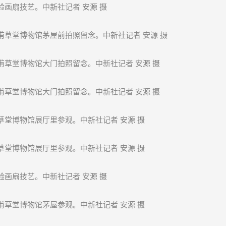
验画扇技艺。中新社记者 安源 摄
甫草堂博物馆茅屋前拍照留念。中新社记者 安源 摄
甫草堂博物馆大门拍照留念。中新社记者 安源 摄
甫草堂博物馆大门拍照留念。中新社记者 安源 摄
草堂博物馆展厅里参观。中新社记者 安源 摄
草堂博物馆展厅里参观。中新社记者 安源 摄
验画扇技艺。中新社记者 安源 摄
甫草堂博物馆茅屋参观。中新社记者 安源 摄