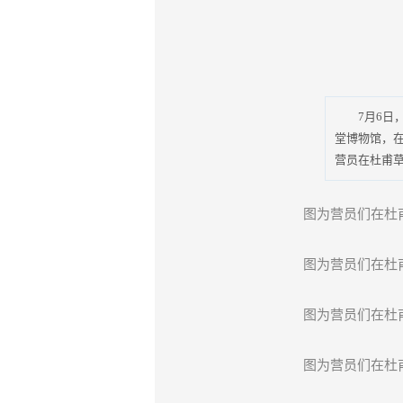
7月6日，参
堂博物馆，
营员在杜甫
图为营员们在杜
图为营员们在杜
图为营员们在杜
图为营员们在杜