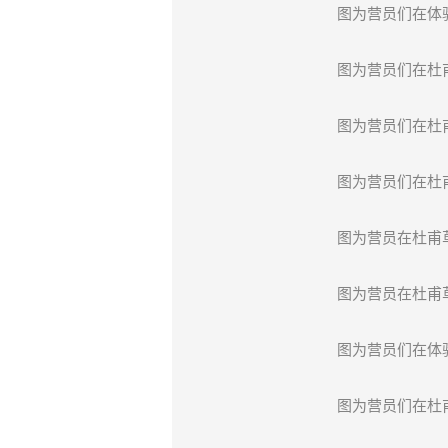
图为营员们在体
图为营员们在杜
图为营员们在杜
图为营员们在杜
图为营员在杜甫
图为营员在杜甫
图为营员们在体
图为营员们在杜