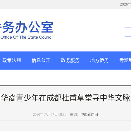
202
政策法规
信息公开
政务服务
地方侨务
专题
国华裔青少年在成都杜甫草堂寻中华文脉
2026年07月07日 09:30 来源：
中国新闻网