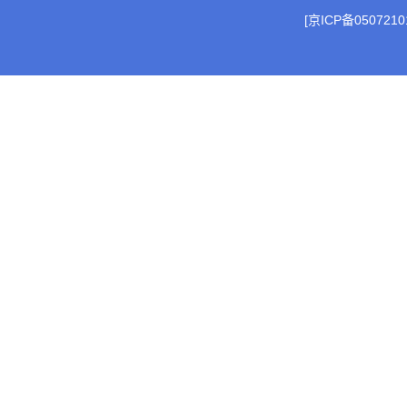
[京ICP备0507210