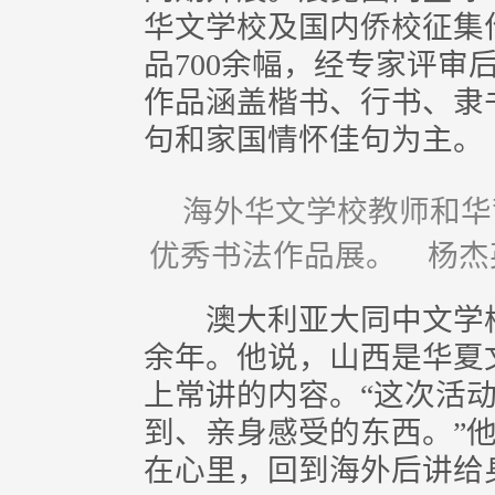
华文学校及国内侨校征集
品700余幅，经专家评审
作品涵盖楷书、行书、隶
句和家国情怀佳句为主。
海外华文学校教师和华
优秀书法作品展。 杨杰
澳大利亚大同中文学校
余年。他说，山西是华夏
上常讲的内容。“这次活
到、亲身感受的东西。”
在心里，回到海外后讲给