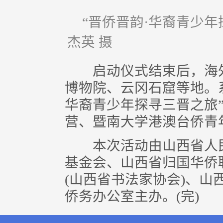
“晋侨晋韵·华裔青少
杰英 摄
启动仪式结束后，海外
博物院、云冈石窟等地。
华裔青少年探寻三晋之旅”
营、暨南大学港澳台侨青
本次活动由山西省人民
基金会、山西省归国华侨
(山西省书法家协会)、
侨务办公室主办。(完)