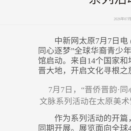
2026年07
中新网太原7月7日电 (记
同心逐梦”全球华裔青少
馆启动。来自14个国家和
晋大地，开启文化寻根之
7月7日，“晋侨晋韵·
文脉系列活动在太原美术
作为系列活动的开篇，
同期开展。展览面向全球4