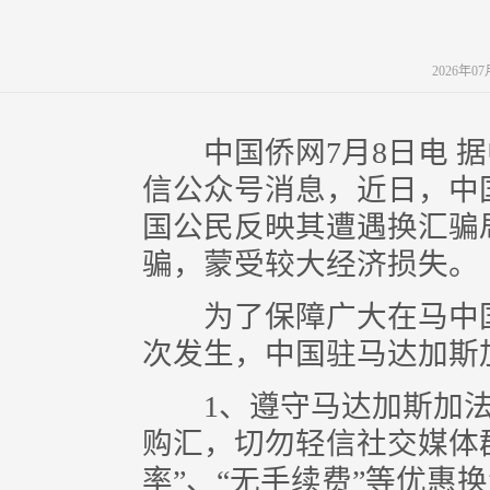
2026年0
中国侨网7月8日电 据
信公众号消息，近日，中
国公民反映其遭遇换汇骗
骗，蒙受较大经济损失。
为了保障广大在马中国
次发生，中国驻马达加斯
1、遵守马达加斯加法
购汇，切勿轻信社交媒体
率”、“无手续费”等优惠