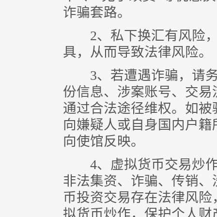
诈骗套路。
2、私下换汇有风险，
具，从而导致法律风险。
3、若遭遇诈骗，请务
份信息、涉案账号、交易
通过合法途径维权。如被
向嫌疑人或自身国内户籍
向使馆反映。
4、虚拟货币交易炒作
非法集资、诈骗、传销、
币投资交易存在法律风险
拟货币炒作，保护个人财