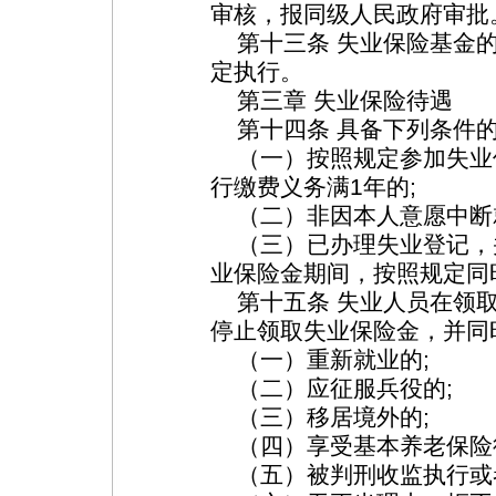
审核，报同级人民政府审批
第十三条 失业保险基金的
定执行。
第三章 失业保险待遇
第十四条 具备下列条件的
（一）按照规定参加失业
行缴费义务满1年的;
（二）非因本人意愿中断
（三）已办理失业登记，
业保险金期间，按照规定同
第十五条 失业人员在领取
停止领取失业保险金，并同
（一）重新就业的;
（二）应征服兵役的;
（三）移居境外的;
（四）享受基本养老保险
（五）被判刑收监执行或者