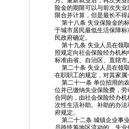
月。重新就业后，再次失业
险金的期限可以与前次失业
限合并计算，但是最长不得
第十八条 失业保险金的标
于城市居民最低生活保障标
民政府确定。
第十九条 失业人员在领取
照规定向社会保险经办机构
标准由省、自治区、直辖市
第二十条 失业人员在领取
在职职工的规定，对其家属
第二十一条 单位招用的农
位并已缴纳失业保险费，劳
合同的，由社会保险经办机
次性生活补助。补助的办法
府规定。
第二十二条 城镇企业事业
员跨统筹地区流动的，失业