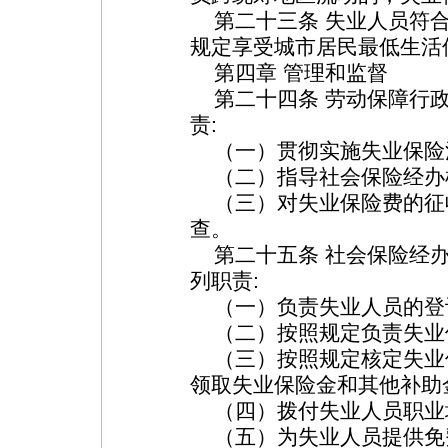
第二十三条 失业人员符合
规定享受城市居民最低生活
第四章 管理和监督
第二十四条 劳动保障行政
责:
（一）贯彻实施失业保险
（二）指导社会保险经办
（三）对失业保险费的征
查。
第二十五条 社会保险经办
列职责:
（一）负责失业人员的登记
（二）按照规定负责失业保
（三）按照规定核定失业
领取失业保险金和其他补助
（四）拨付失业人员职业培
（五）为失业人员提供免