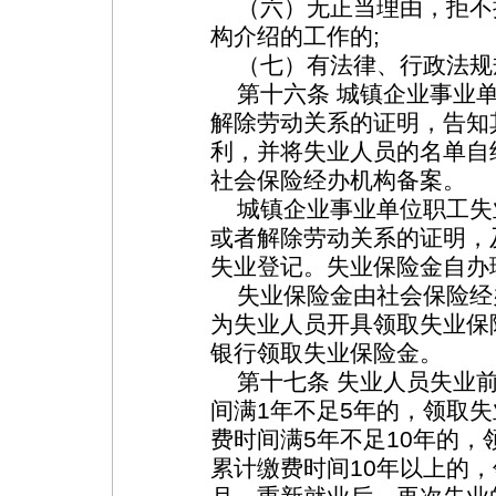
（六）无正当理由，拒不
构介绍的工作的;
（七）有法律、行政法规
第十六条 城镇企业事业单
解除劳动关系的证明，告知
利，并将失业人员的名单自
社会保险经办机构备案。
城镇企业事业单位职工失
或者解除劳动关系的证明，
失业登记。失业保险金自办
失业保险金由社会保险经
为失业人员开具领取失业保
银行领取失业保险金。
第十七条 失业人员失业前
间满1年不足5年的，领取失
费时间满5年不足10年的，
累计缴费时间10年以上的，