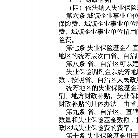
（四）依法纳入失业保险
第六条 城镇企业事业单位
保险费。城镇企业事业单位
费。城镇企业事业单位招用
险费。
第七条 失业保险基金在直
地区的统筹层次由省、自治
第八条 省、自治区可以建
失业保险调剂金以统筹地
数，按照省、自治区人民政
统筹地区的失业保险基金
剂、地方财政补贴。失业保
财政补贴的具体办法，由省
第九条 省、自治区、直辖
数量和失业保险基金数额，
政区域失业保险费的费率。
第十条 失业保险基金用于