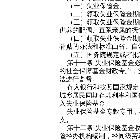
（一）失业保险金;
（二）领取失业保险金期间
（三）领取失业保险金期
供养的配偶、直系亲属的抚
（四）领取失业保险金期
补贴的办法和标准由省、自
（五）国务院规定或者批
第十一条 失业保险基金必
的社会保障基金财政专户，
法进行监督。
存入银行和按照国家规定
城乡居民同期存款利率和国
入失业保险基金。
失业保险基金专款专用，
支。
第十二条 失业保险基金收
险经办机构编制，经同级劳