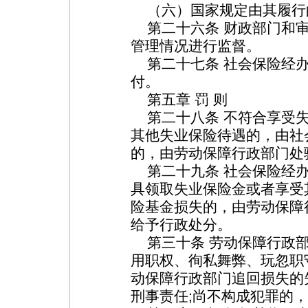
（六）国家规定由其履行
第二十六条 财政部门和审
管理情况进行监督。
第二十七条 社会保险经办
付。
第五章 罚 则
第二十八条 不符合享受失
其他失业保险待遇的，由社
的，由劳动保障行政部门处
第二十九条 社会保险经办
具领取失业保险金或者享受
险基金损失的，由劳动保障
给予行政处分。
第三十条 劳动保障行政部
用职权、徇私舞弊、玩忽职
动保障行政部门追回损失的
刑事责任;尚不构成犯罪的