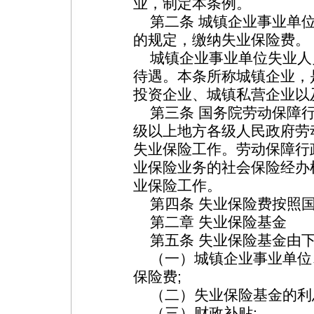
业，制定本条例。
第二条 城镇企业事业单位
的规定，缴纳失业保险费。
城镇企业事业单位失业人
待遇。本条所称城镇企业，
投资企业、城镇私营企业以
第三条 国务院劳动保障行
级以上地方各级人民政府劳
失业保险工作。劳动保障行
业保险业务的社会保险经办
业保险工作。
第四条 失业保险费按照国
第二章 失业保险基金
第五条 失业保险基金由下
（一）城镇企业事业单位
保险费;
（二）失业保险基金的利
（三）财政补贴;