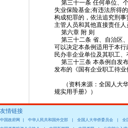
第三十一条 任何单位、个
失业保险基金;有违法所得
构成犯罪的，依法追究刑事
主管人员和其他直接责任人
第六章 附 则
第三十二条 省、自治区、
可以决定本条例适用于本行
民办非企业单位及其职工、
第三十三条 本条例自发布之
发布的《国有企业职工待业
（资料来源：全国人大华
规实用手册》）
友情链接
|
|
|
中国政府网
中华人民共和国外交部
全国人大华侨委员会
全