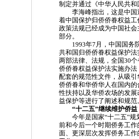
制定并通过《中华人民共和
李海峰指出，这是中国通
着中国保护归侨侨眷权益工
政策法规已经成为中国社会
部分。
1993年7月，中国国务
共和国归侨侨眷权益保护法
两部法律、法规，全国30
侨侨眷权益保护法实施办法
配套的规范性文件，从吸引
侨侨眷和华侨华人在国内的
性扶持以及华侨农场的发展
益保护等进行了阐述和规范
“十二五”继续维护侨
今年是国家“十二五”规
前和今后一个时期侨务工作
面、更深层次发挥侨务工作