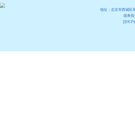
地址：北京市西城区阜外大
国务院
[京ICP